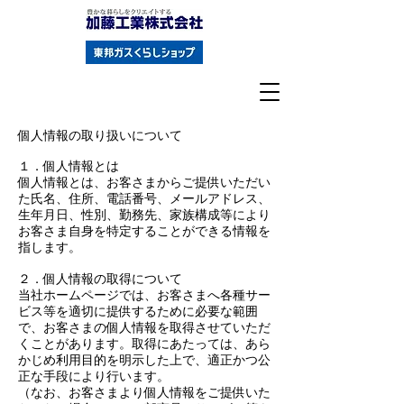
個人情報の取り扱いについて
１．個人情報とは
個人情報とは、お客さまからご提供いただい
た氏名、住所、電話番号、メールアドレス、
生年月日、性別、勤務先、家族構成等により
お客さま自身を特定することができる情報を
指します。
２．個人情報の取得について
当社ホームページでは、お客さまへ各種サー
ビス等を適切に提供するために必要な範囲
で、お客さまの個人情報を取得させていただ
くことがあります。取得にあたっては、あら
かじめ利用目的を明示した上で、適正かつ公
正な手段により行います。
（なお、お客さまより個人情報をご提供いた